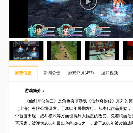
游戏信息
新闻公告
游戏评测(
457
)
游戏视频
游戏简介：
《仙剑奇侠传三》是角色扮演游戏《仙剑奇侠传》系列的第三
（上海）有限公司研发，于2003年暑期发行。从本代作品开始，
中首度出现；战斗模式等方面也得到大幅度的改变。凭着绚丽活
晋玩家，被评为2003年最出色的RPG之一，后于2008年被改编