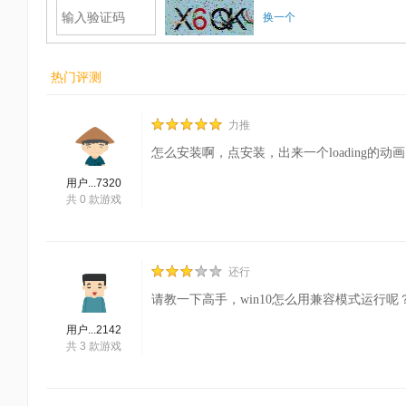
换一个
热门评测
力推
怎么安装啊，点安装，出来一个loading的
用户...7320
共
0
款游戏
还行
请教一下高手，win10怎么用兼容模式运行
用户...2142
共
3
款游戏