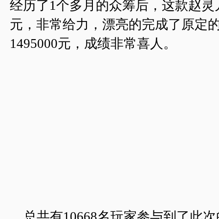
经历了1个多月的众筹后，这款赵灵儿手
元，非常给力，漂亮的完成了原定
1495000元，成绩非常喜人。
总共有10668名玩家参与到了此