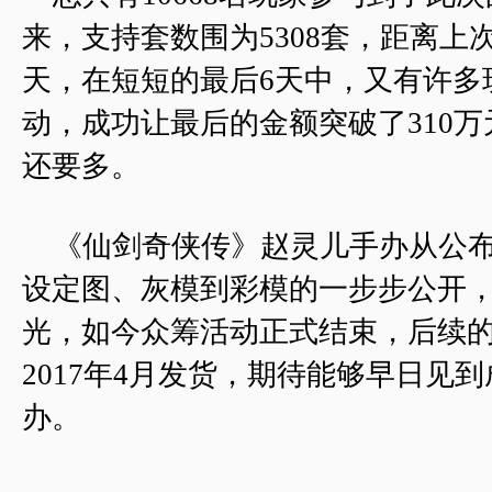
来，支持套数围为5308套，距离上次
天，在短短的最后6天中，又有许多
动，成功让最后的金额突破了310
还要多。
《仙剑奇侠传》赵灵儿手办从公布
设定图、灰模到彩模的一步步公开
光，如今众筹活动正式结束，后续
2017年4月发货，期待能够早日见
办。